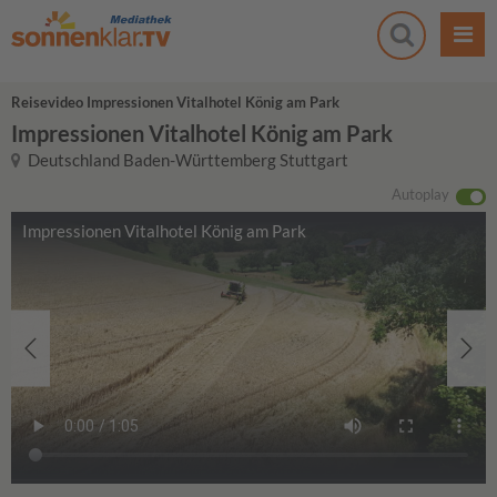
Reisevideo Impressionen Vitalhotel König am Park
Impressionen Vitalhotel König am Park
Deutschland Baden-Württemberg Stuttgart
Autoplay
Impressionen Vitalhotel König am Park