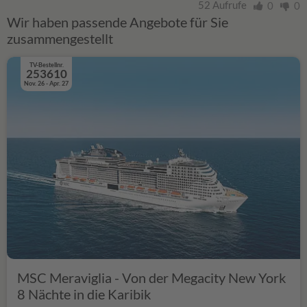
52 Aufrufe
0
0
Wir haben passende Angebote für Sie
zusammengestellt
TV-Bestellnr.
253610
Nov. 26 - Apr. 27
MSC Meraviglia - Von der Megacity New York
8 Nächte in die Karibik