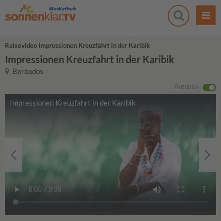
Reisevideo Impressionen Kreuzfahrt in der Karibik
Impressionen Kreuzfahrt in der Karibik
Barbados
Autoplay
Impressionen Kreuzfahrt in der Karibik