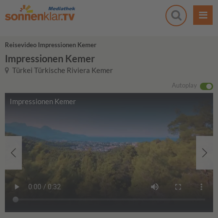
Reisevideo Impressionen Kemer
Impressionen Kemer
Türkei Türkische Riviera Kemer
Autoplay
Impressionen Kemer