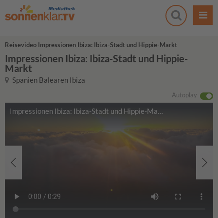
Reisevideo Impressionen Ibiza: Ibiza-Stadt und Hippie-Markt
Impressionen Ibiza: Ibiza-Stadt und Hippie-
Markt
Spanien Balearen Ibiza
Autoplay
Impressionen Ibiza: Ibiza-Stadt und Hippie-Markt