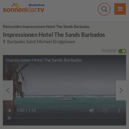
Reisevideo Impressionen Hotel The Sands Barbados
Impressionen Hotel The Sands Barbados
Barbados Saint Michael Bridgetown
Autoplay
Impressionen Hotel The Sands Barbados