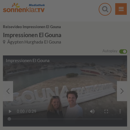
Reisevideo Impressionen El Gouna
Impressionen El Gouna
Ägypten Hurghada El Gouna
Autoplay
Impressionen El Gouna