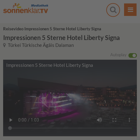
Reisevideo Impressionen 5 Sterne Hotel Liberty Signa
Impressionen 5 Sterne Hotel Liberty Signa
Türkei Türkische Ägäis Dalaman
Autoplay
Impressionen 5 Sterne Hotel Liberty Signa