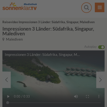
Reisevideo Impressionen 3 Länder: Südafrika, Singapur, Malediven
Impressionen 3 Länder: Südafrika, Singapur,
Malediven
Malediven
Autoplay
Impressionen 3 Länder: Südafrika, Singapur, Malediven