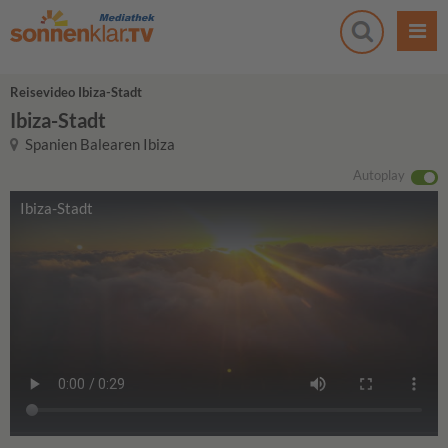
Reisevideo Ibiza-Stadt
Ibiza-Stadt
Spanien Balearen Ibiza
Autoplay
Ibiza-Stadt