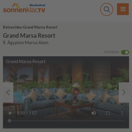
Reisevideo Grand Marsa Resort
Grand Marsa Resort
Ägypten Marsa Alam
Autoplay
Grand Marsa Resort