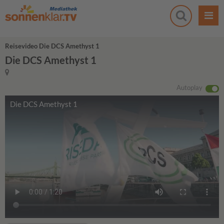
Reisevideo Die DCS Amethyst 1
Die DCS Amethyst 1
Autoplay
Die DCS Amethyst 1