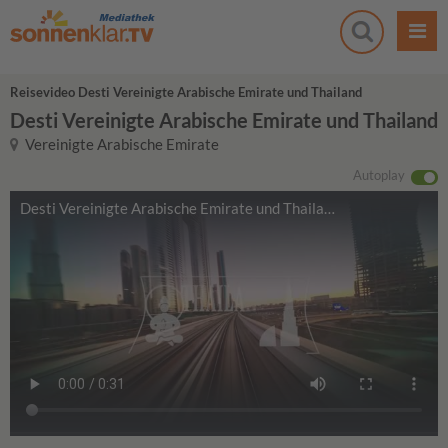
Reisevideo Desti Vereinigte Arabische Emirate und Thailand
Desti Vereinigte Arabische Emirate und Thailand
Vereinigte Arabische Emirate
Autoplay
Desti Vereinigte Arabische Emirate und Thailand