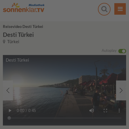
Reisevideo Desti Türkei
Desti Türkei
Türkei
Autoplay
Desti Türkei