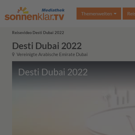
Themenwelten
Rei
Reisevideo Desti Dubai 2022
Desti Dubai 2022
Vereinigte Arabische Emirate Dubai
Desti Dubai 2022