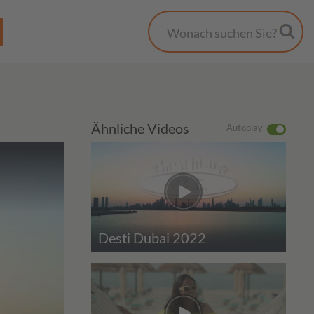
Ähnliche Videos
Autoplay
Desti Dubai 2022