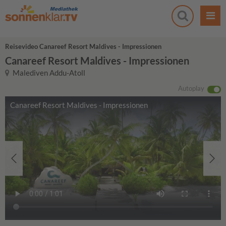
Reisevideo Canareef Resort Maldives - Impressionen
Canareef Resort Maldives - Impressionen
Malediven Addu-Atoll
Autoplay
Canareef Resort Maldives - Impressionen