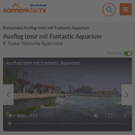
Reisevideo Ausflug Izmir mit Funtastic Aquarium
Ausflug Izmir mit Funtastic Aquarium
Türkei Türkische Ägäis Izmir
Autoplay
Ausflug Izmir mit Funtastic Aquarium