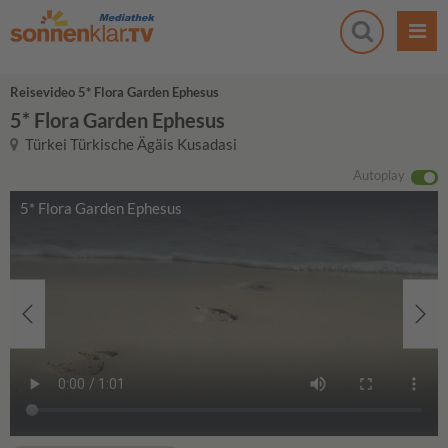
Reisevideo 5* Flora Garden Ephesus
5* Flora Garden Ephesus
Türkei Türkische Ägäis Kusadasi
Autoplay
5* Flora Garden Ephesus