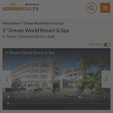
Reisevideo 5* Dream World Resort & Spa
5* Dream World Resort & Spa
Türkei Türkische Riviera Side
Autoplay
5* Dream World Resort & Spa