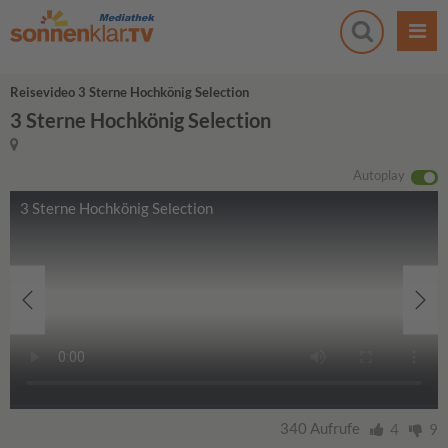
Reisevideo 3 Sterne Hochkönig Selection
3 Sterne Hochkönig Selection
Autoplay
3 Sterne Hochkönig Selection
340 Aufrufe
4
9